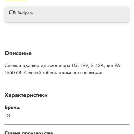
Выбрать
Описание
Сетевой адаптер для монитора LG, 19V, 3.42A, тип PA-
1650-68. Сетевой кабель в комплект не входит.
Характеристики
Бренд
LG
Страна производства