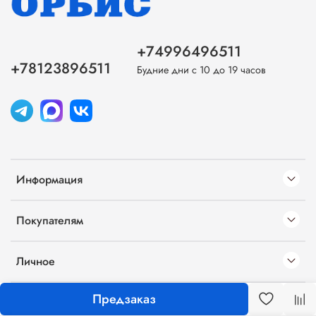
+74996496511
+78123896511
Будние дни с 10 до 19 часов
Информация
Покупателям
Личное
Предзаказ