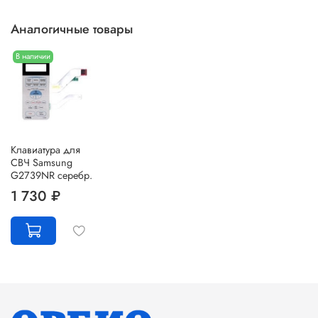
Аналогичные товары
В наличии
Клавиатура для
СВЧ Samsung
G2739NR серебр.
1 730 ₽