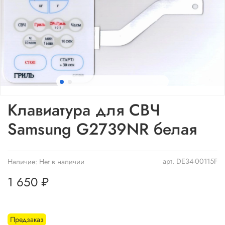
Клавиатура для СВЧ
Samsung G2739NR белая
арт.
DE34-00115F
Наличие:
Нет в наличии
1 650 ₽
Предзаказ