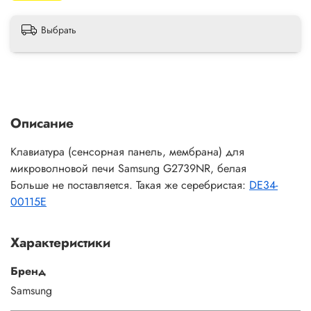
Выбрать
Описание
Клавиатура (сенсорная панель, мембрана) для
микроволновой печи Samsung G2739NR, белая
Больше не поставляется. Такая же серебристая:
DE34-
00115E
Характеристики
Бренд
Samsung