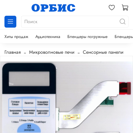
Хиты продаж
Аудиотехника
Блендеры погружные
Блендеры
Главная
Микроволновые печи
Сенсорные панели