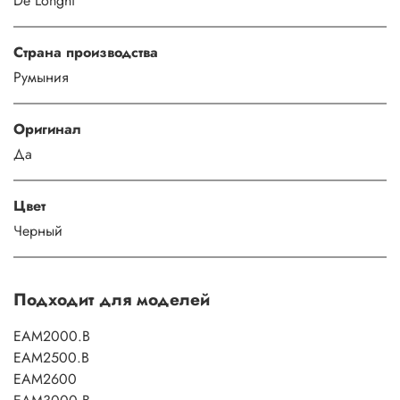
De'Longhi
Страна производства
Румыния
Оригинал
Да
Цвет
Черный
Подходит для моделей
EAM2000.B
EAM2500.B
EAM2600