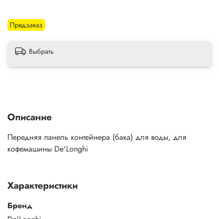
Предзаказ
Выбрать
Описание
Передняя панель контейнера (бака) для воды, для
кофемашины De'Longhi
Характеристики
Бренд