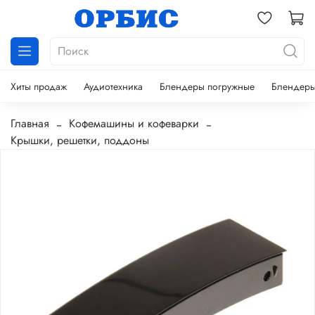
Хиты продаж
Аудиотехника
Блендеры погружные
Блендеры
Главная
Кофемашины и кофеварки
Крышки, решетки, поддоны