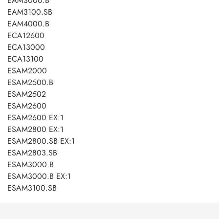
EAM3000.B
EAM3100.SB
EAM4000.B
ECA12600
ECA13000
ECA13100
ESAM2000
ESAM2500.B
ESAM2502
ESAM2600
ESAM2600 EX:1
ESAM2800 EX:1
ESAM2800.SB EX:1
ESAM2803.SB
ESAM3000.B
ESAM3000.B EX:1
ESAM3100.SB