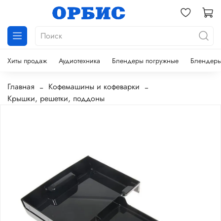
Хиты продаж
Аудиотехника
Блендеры погружные
Блендеры
Главная
Кофемашины и кофеварки
Крышки, решетки, поддоны