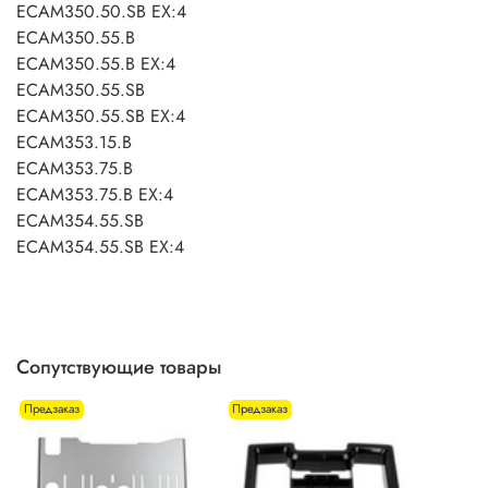
ECAM350.50.SB EX:4
ECAM350.55.B
ECAM350.55.B EX:4
ECAM350.55.SB
ECAM350.55.SB EX:4
ECAM353.15.B
ECAM353.75.B
ECAM353.75.B EX:4
ECAM354.55.SB
ECAM354.55.SB EX:4
Сопутствующие товары
Предзаказ
Предзаказ