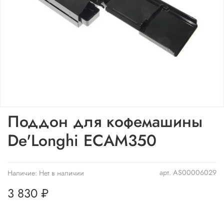
Поддон для кофемашины
De'Longhi ECAM350
арт.
AS00006029
Наличие:
Нет в наличии
3 830 ₽