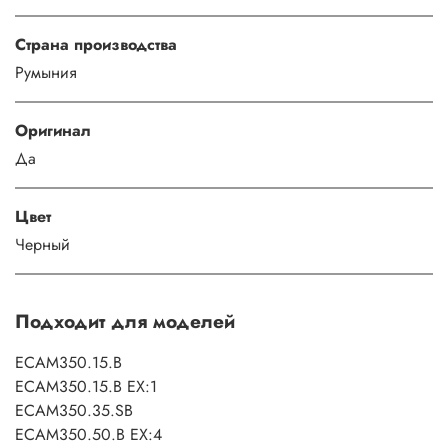
Страна производства
Румыния
Оригинал
Да
Цвет
Черный
Подходит для моделей
ECAM350.15.B
ECAM350.15.B EX:1
ECAM350.35.SB
ECAM350.50.B EX:4