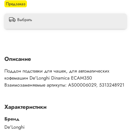
Предзаказ
Выбрать
Описание
Поддон подставки для чашек, для автоматических
кофемашин De'Longhi Dinamica ECAM350
Взаимозаменяемые артикулы: AS00006029, 5313248921
Характеристики
Бренд
De'Longhi