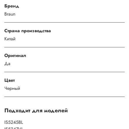
Бренд
Braun
Страна производства
Китай
Оригинал
Да
Цвет
Черный
Подходит для моделей
IS5245BL