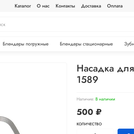
Каталог
О нас
Контакты
Доставка
Оплата
Блендеры погружные
Блендеры стационарные
Зубн
Насадка для
1589
Наличие:
В наличии
500 ₽
КОЛИЧЕСТВО