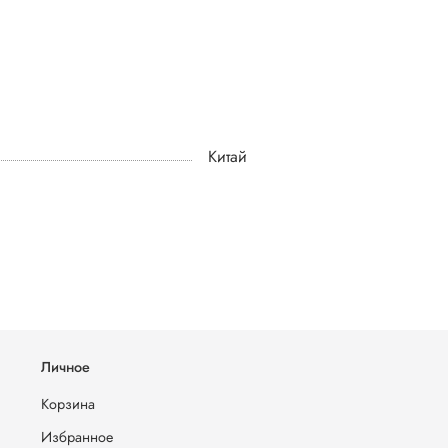
Китай
Личное
Корзина
Избранное