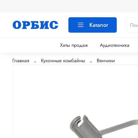
Каталог
Хиты продаж
Аудиотехника
Главная
Кухонные комбайны
Венчики