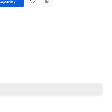
корзину