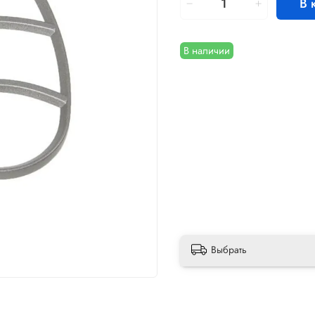
В 
В наличии
Выбрать