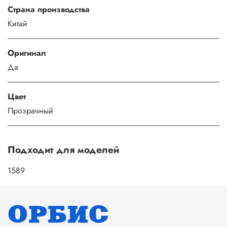
Страна производства
Китай
Оригинал
Да
Цвет
Прозрачный
Подходит для моделей
1589