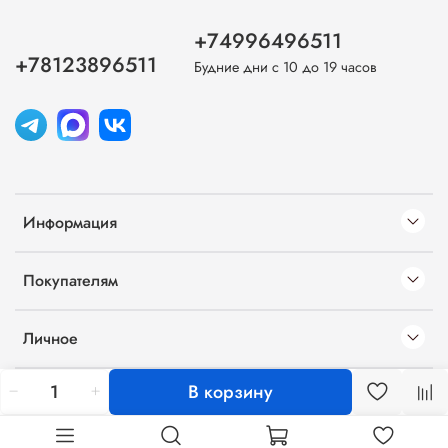
+74996496511
+78123896511
Будние дни с 10 до 19 часов
Информация
Покупателям
Личное
В корзину