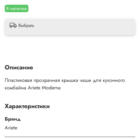
В наличии
Выбрать
Описание
Пластиковая прозрачная крышка чаши для кухонного
комбайна Ariete Moderna
Характеристики
Бренд
Ariete