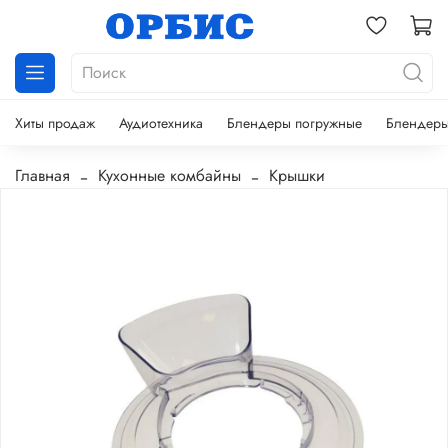
Хиты продаж
Аудиотехника
Блендеры погружные
Блендеры
Главная
Кухонные комбайны
Крышки