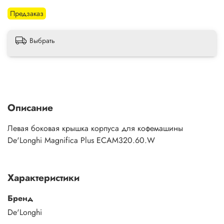
Предзаказ
Выбрать
Описание
Левая боковая крышка корпуса для кофемашины
De'Longhi Magnifica Plus ECAM320.60.W
Характеристики
Бренд
De'Longhi