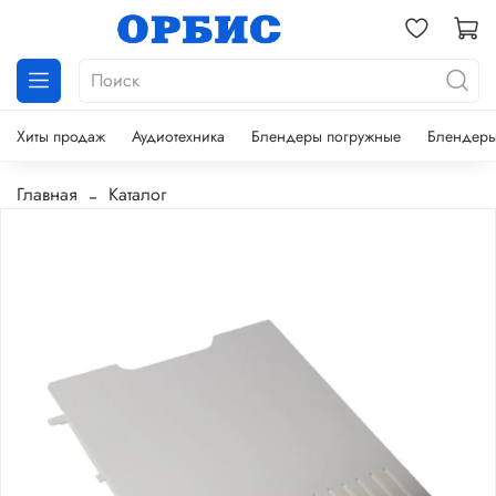
Хиты продаж
Аудиотехника
Блендеры погружные
Блендеры
Главная
Каталог