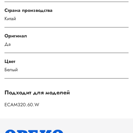
Страна производства
Китай
Оригинал
Да
Цвет
Белый
Подходит для моделей
ECAM320.60.W