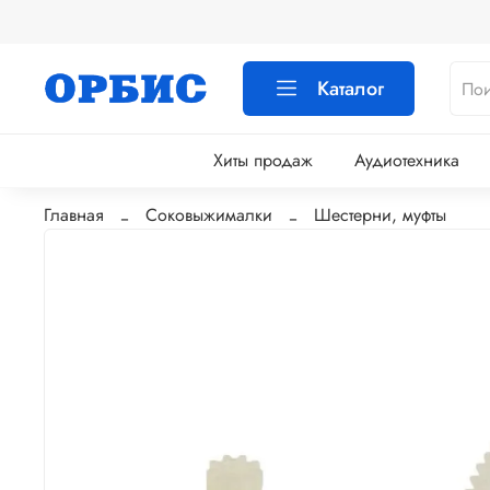
Каталог
Хиты продаж
Аудиотехника
Главная
Соковыжималки
Шестерни, муфты