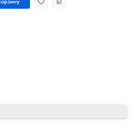
корзину