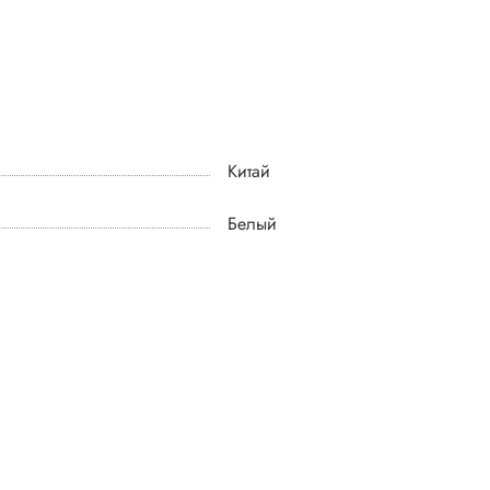
Китай
Белый