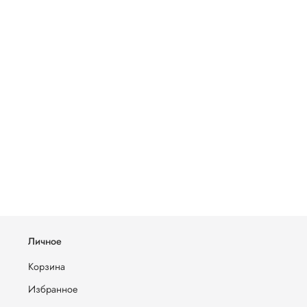
Личное
Корзина
Избранное