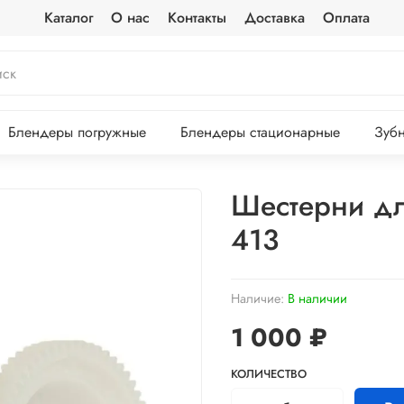
Каталог
О нас
Контакты
Доставка
Оплата
Блендеры погружные
Блендеры стационарные
Зубн
Шестерни дл
413
Наличие:
В наличии
1 000 ₽
КОЛИЧЕСТВО