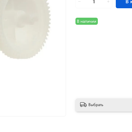
В 
В наличии
Выбрать