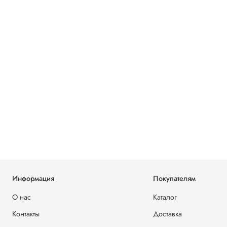
Информация
Покупателям
О нас
Каталог
Контакты
Доставка