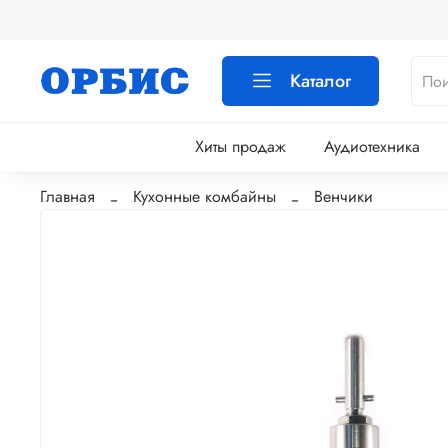
Каталог
Хиты продаж
Аудиотехника
Главная
Кухонные комбайны
Венчики