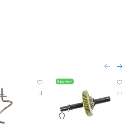
В наличии