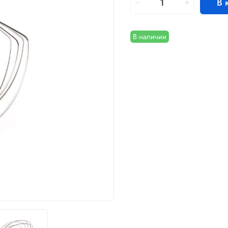
В 
В наличии