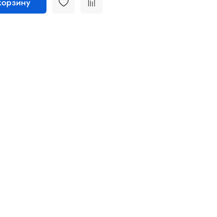
корзину