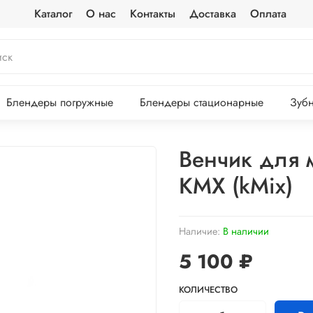
Каталог
О нас
Контакты
Доставка
Оплата
Блендеры погружные
Блендеры стационарные
Зубн
Венчик для 
KMX (kMix)
Наличие:
В наличии
5 100 ₽
КОЛИЧЕСТВО