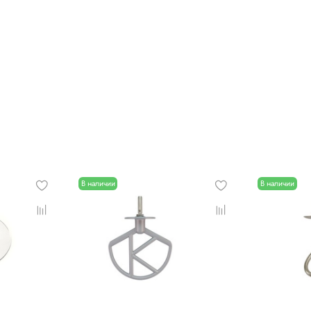
В наличии
В наличии