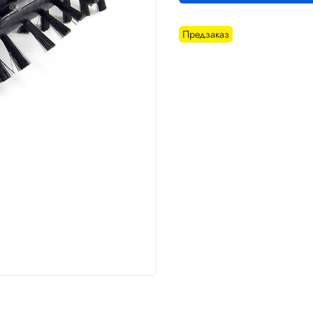
Предзаказ