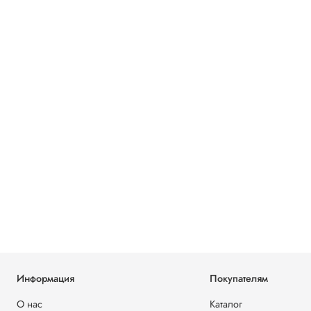
Информация
Покупателям
О нас
Каталог