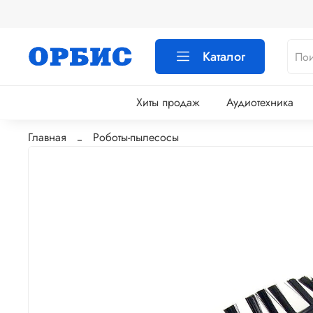
Каталог
Хиты продаж
Аудиотехника
Главная
Роботы-пылесосы