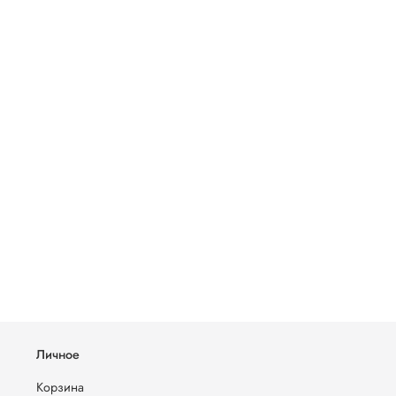
Личное
Корзина