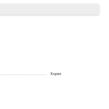
Корея