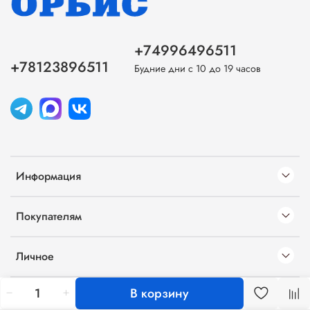
+74996496511
+78123896511
Будние дни с 10 до 19 часов
Информация
Покупателям
Личное
В корзину