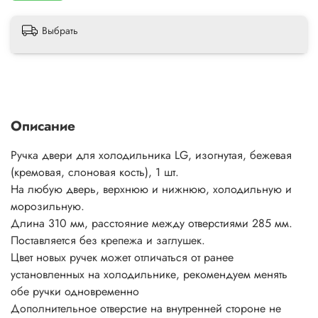
Выбрать
Описание
Ручка двери для холодильника LG, изогнутая, бежевая
(кремовая, слоновая кость), 1 шт.
На любую дверь, верхнюю и нижнюю, холодильную и
морозильную.
Длина 310 мм, расстояние между отверстиями 285 мм.
Поставляется без крепежа и заглушек.
Цвет новых ручек может отличаться от ранее
установленных на холодильнике, рекомендуем менять
обе ручки одновременно
Дополнительное отверстие на внутренней стороне не