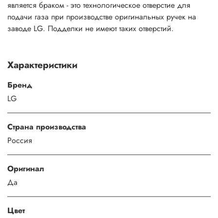
является браком - это технологическое отверстие для
подачи газа при производстве оригинальных ручек на
заводе LG. Подделки не имеют таких отверстий.
Характеристики
Бренд
LG
Страна производства
Россия
Оригинал
Да
Цвет