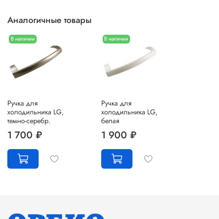
Аналогичные товары
В наличии
В наличии
Ручка для
Ручка для
холодильника LG,
холодильника LG,
темно-серебр.
белая
1 700 ₽
1 900 ₽