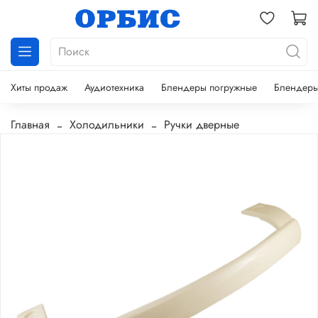
Хиты продаж
Аудиотехника
Блендеры погружные
Блендеры
Главная
Холодильники
Ручки дверные