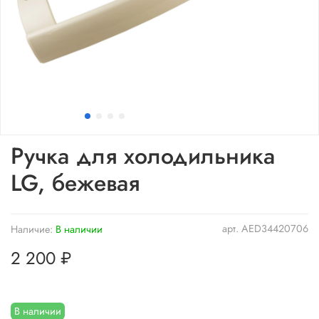
Ручка для холодильника
LG, бежевая
арт.
AED34420706
Наличие:
В наличии
2 200 ₽
В наличии