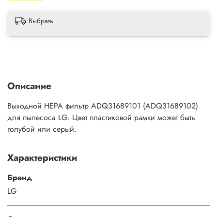
Выбрать
Описание
Выходной HEPA фильтр ADQ31689101 (ADQ31689102)
для пылесоса LG. Цвет пластиковой рамки может быть
голубой или серый.
Характеристики
Бренд
LG