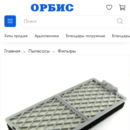
Хиты продаж
Аудиотехника
Блендеры погружные
Блендеры
Главная
Пылесосы
Фильтры