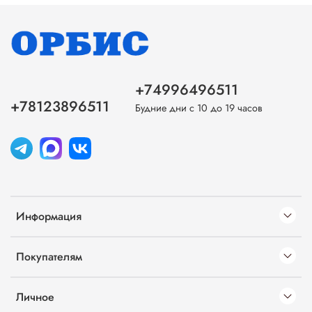
+74996496511
+78123896511
Будние дни с 10 до 19 часов
Информация
Покупателям
Личное