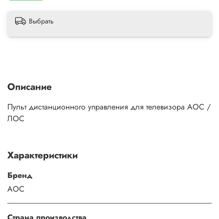
Выбрать
Описание
Пульт дистанционного управления для телевизора AOC /
ЛОС
Характеристики
Бренд
AOC
Страна производства