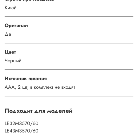
Китай
Оригинал
Да
Цвет
Черный
Источник питания
AAA, 2 шт, в комплект не входят
Подходит для моделей
LE32M3570/60
LE43M3570/60