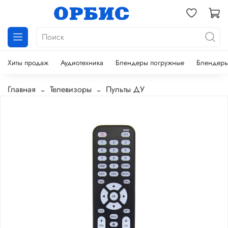
Хиты продаж
Аудиотехника
Блендеры погружные
Блендеры
Главная
Телевизоры
Пульты ДУ