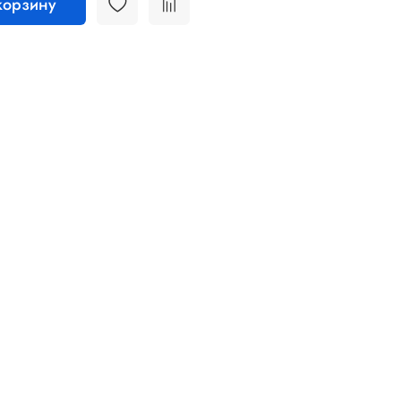
корзину