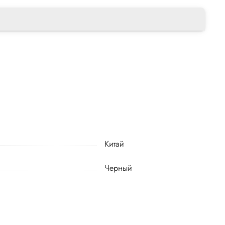
Китай
Черный