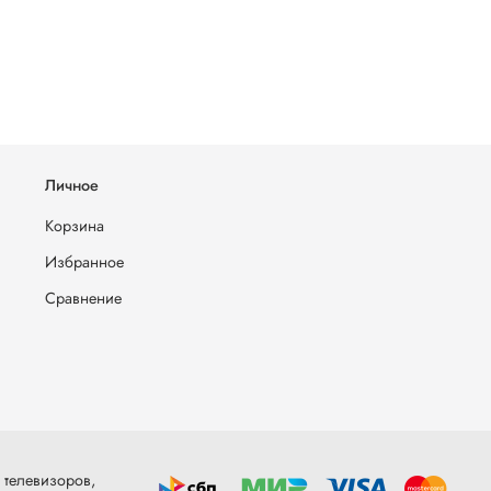
Личное
Корзина
Избранное
Сравнение
 телевизоров,