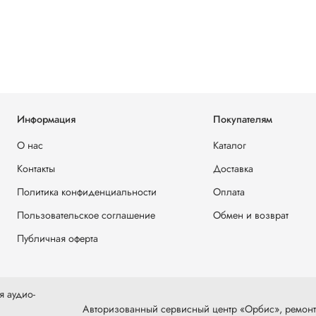
Информация
Покупателям
О нас
Каталог
Контакты
Доставка
Политика конфиденциальности
Оплата
Пользовательское соглашение
Обмен и возврат
Публичная оферта
я аудио-
Авторизованный сервисный центр «Орбис», ремонт