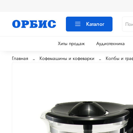
Каталог
Хиты продаж
Аудиотехника
Главная
Кофемашины и кофеварки
Колбы и гра