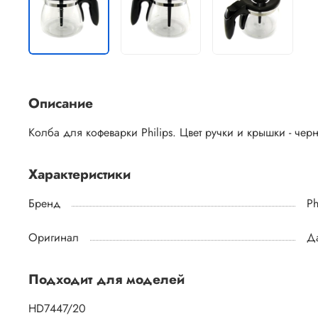
Описание
Колба для кофеварки Philips. Цвет ручки и крышки - чер
Характеристики
Бренд
Ph
Оригинал
Д
Подходит для моделей
HD7447/20