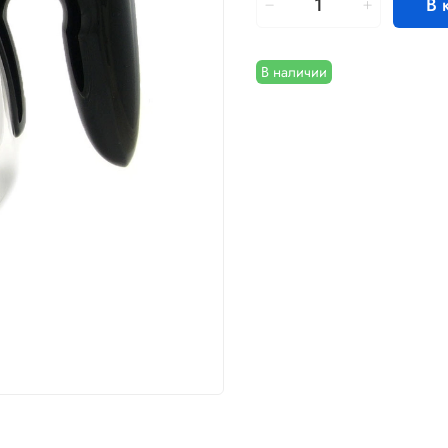
В 
В наличии