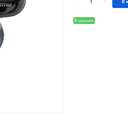
В 
В наличии