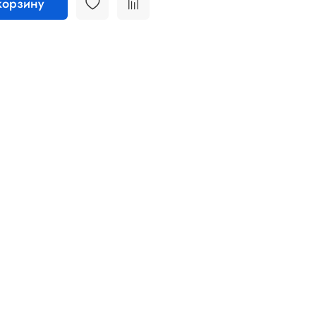
корзину