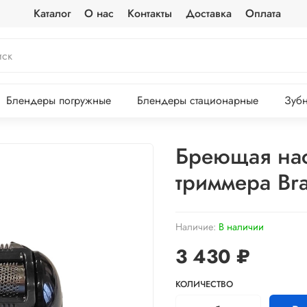
Каталог
О нас
Контакты
Доставка
Оплата
Блендеры погружные
Блендеры стационарные
Зубн
Бреющая нас
триммера Br
Наличие:
В наличии
3 430 ₽
КОЛИЧЕСТВО