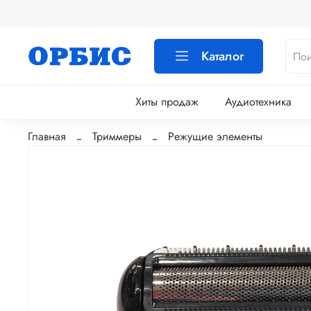
Каталог
Хиты продаж
Аудиотехника
Главная
Триммеры
Режущие элементы