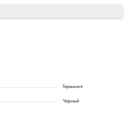
Германия
Черный