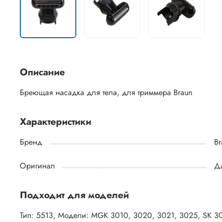
Описание
Бреющая насадка для тела, для триммера Braun
Характеристики
Бренд
Br
Оригинал
Д
Подходит для моделей
Тип: 5513, Модели: MGK 3010, 3020, 3021, 3025, SK 3