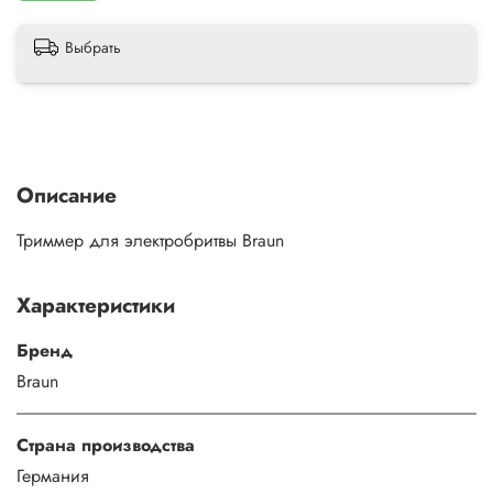
Выбрать
Описание
Триммер для электробритвы Braun
Характеристики
Бренд
Braun
Страна производства
Германия