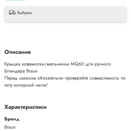
Выбрать
Описание
Крышка кофемолки/мельнички MQ60 для ручного
блендера Braun
Перед заказом обязательно проверяйте совместимость по
типу моторной части!
Характеристики
Бренд
Braun