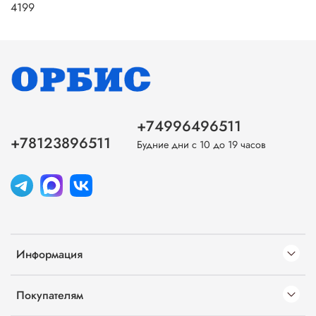
4199
+74996496511
+78123896511
Будние дни с 10 до 19 часов
Информация
Покупателям