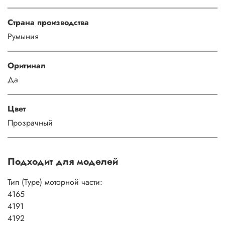
Страна производства
Румыния
Оригинал
Да
Цвет
Прозрачный
Подходит для моделей
Тип (Type) моторной части:
4165
4191
4192