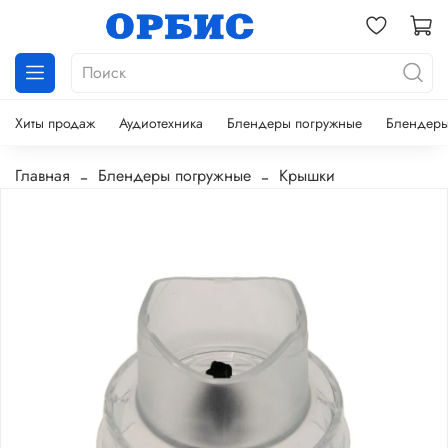
Хиты продаж
Аудиотехника
Блендеры погружные
Блендеры
Главная
Блендеры погружные
Крышки