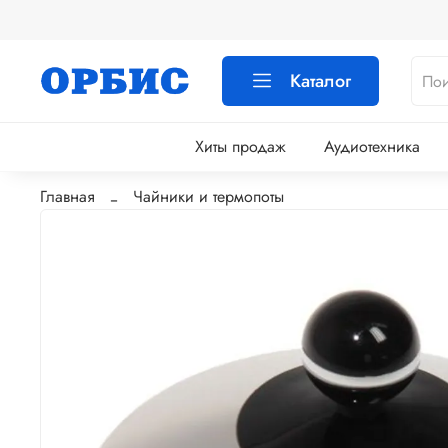
Каталог
Хиты продаж
Аудиотехника
Главная
Чайники и термопоты