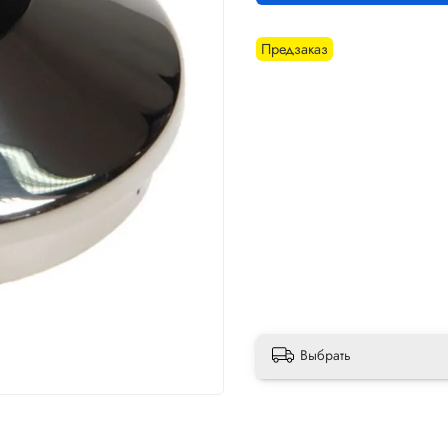
Предзаказ
Выбрать