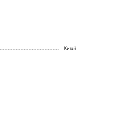
Китай