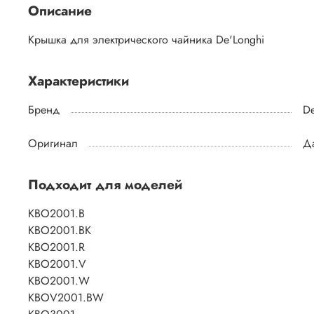
Описание
Крышка для электрического чайника De'Longhi
Характеристики
Бренд
De
Оригинал
Д
Подходит для моделей
KBO2001.B
KBO2001.BK
KBO2001.R
KBO2001.V
KBO2001.W
KBOV2001.BW