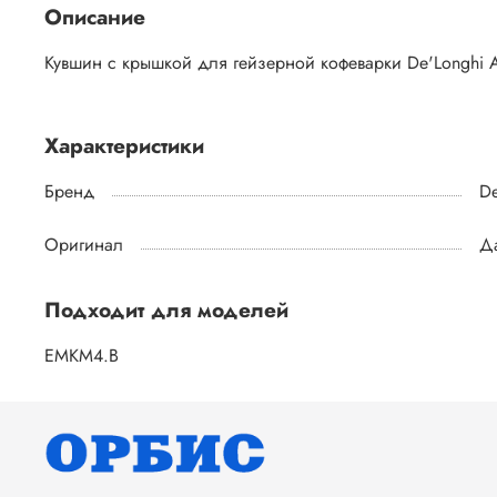
Описание
Кувшин с крышкой для гейзерной кофеварки De'Longhi 
Характеристики
Бренд
De
Оригинал
Д
Подходит для моделей
EMKM4.B