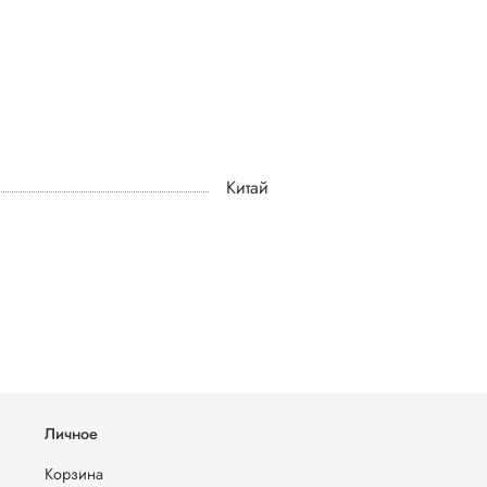
Китай
Личное
Корзина