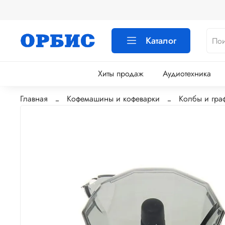
Каталог
Хиты продаж
Аудиотехника
Главная
Кофемашины и кофеварки
Колбы и гра