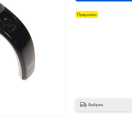
Предзаказ
Выбрать