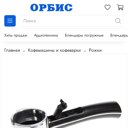
Хиты продаж
Аудиотехника
Блендеры погружные
Блендеры
Главная
Кофемашины и кофеварки
Рожки