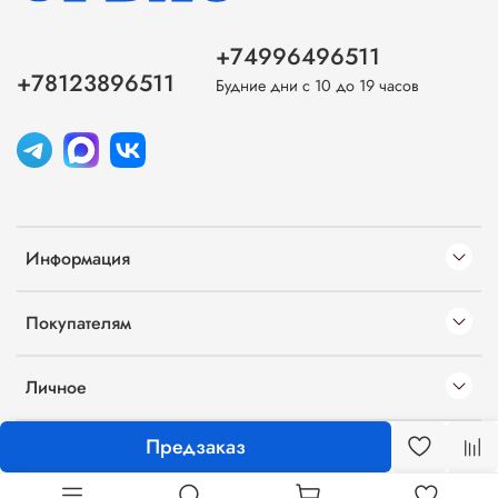
+74996496511
+78123896511
Будние дни с 10 до 19 часов
Информация
Покупателям
Личное
Предзаказ