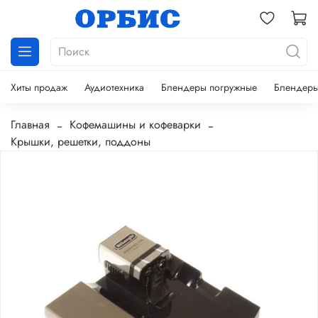
Хиты продаж
Аудиотехника
Блендеры погружные
Блендеры
Главная
Кофемашины и кофеварки
Крышки, решетки, поддоны