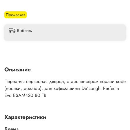
Предзаказ
Выбрать
Описание
Передняя сервисная дверца, с диспенсером подачи кофе
(носики, дозатор), для кофемашины De'Longhi Perfecta
Evo ESAM420.80.TB
Характеристики
Бренд