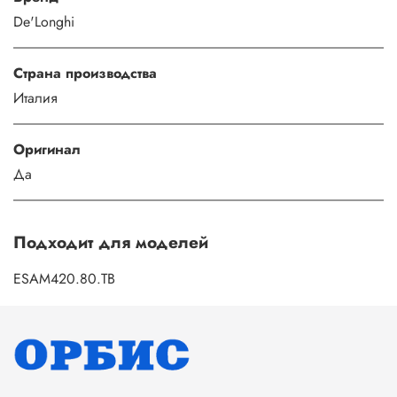
De'Longhi
Страна производства
Италия
Оригинал
Да
Подходит для моделей
ESAM420.80.TB