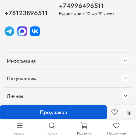
+74996496511
+78123896511
Будние дни с 10 до 19 часов
Информация
Покупателям
Личное
Предзаказ
Каталог
Поиск
Корзина
Избранное