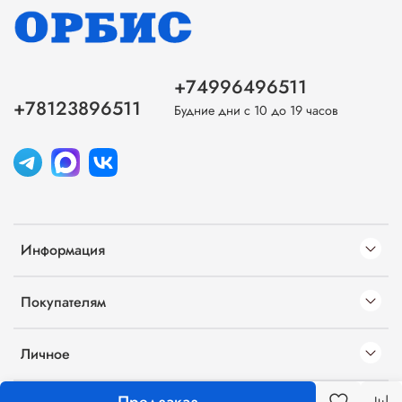
+74996496511
+78123896511
Будние дни с 10 до 19 часов
Информация
Покупателям
Личное
Предзаказ