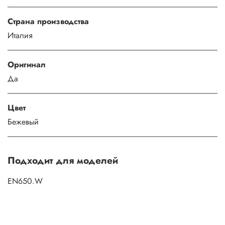
Страна производства
Италия
Оригинал
Да
Цвет
Бежевый
Подходит для моделей
EN650.W