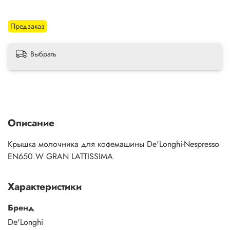
Предзаказ
Выбрать
Описание
Крышка молочника для кофемашины De'Longhi-Nespresso
EN650.W GRAN LATTISSIMA
Характеристики
Бренд
De'Longhi