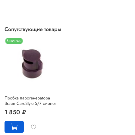
Сопутствующие товары
В наличии
Пробка парогенератора
Braun CareStyle 5/7 фиолет
1 850 ₽