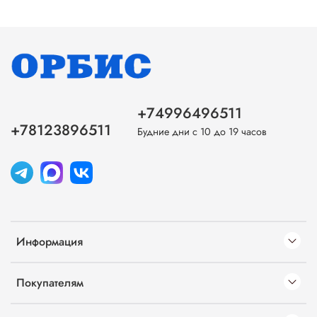
+74996496511
+78123896511
Будние дни с 10 до 19 часов
Информация
Покупателям