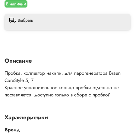
В наличии
Выбрать
Описание
Пробка, коллектор накипи, для парогенератора Braun
CareStyle 5, 7
Красное уплотнительное кольцо пробки отдельно не
поставляется, доступно только в сборе с пробкой
Характеристики
Бренд