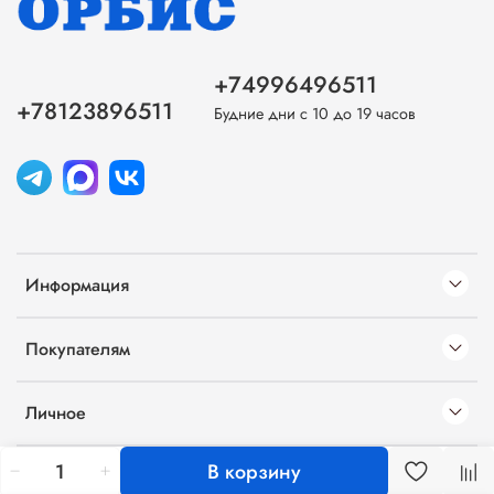
+74996496511
+78123896511
Будние дни с 10 до 19 часов
Информация
Покупателям
Личное
В корзину