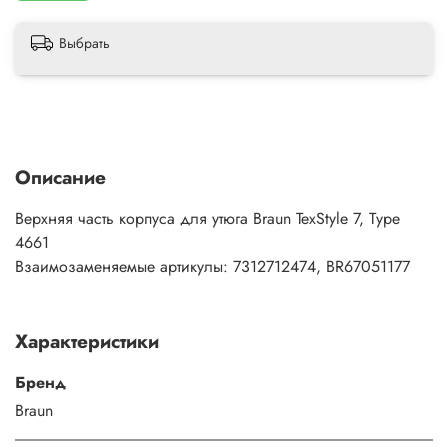
Выбрать
Описание
Верхняя часть корпуса для утюга Braun TexStyle 7, Type
4661
Взаимозаменяемые артикулы: 7312712474, BR67051177
Характеристики
Бренд
Braun