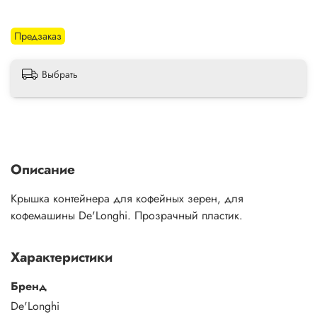
Предзаказ
Выбрать
Описание
Крышка контейнера для кофейных зерен, для
кофемашины De'Longhi. Прозрачный пластик.
Характеристики
Бренд
De'Longhi