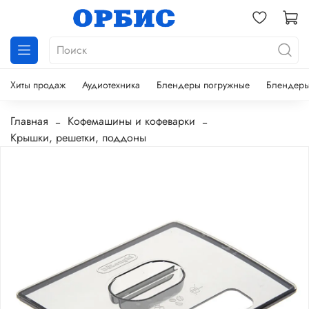
Хиты продаж
Аудиотехника
Блендеры погружные
Блендеры
Главная
Кофемашины и кофеварки
Крышки, решетки, поддоны