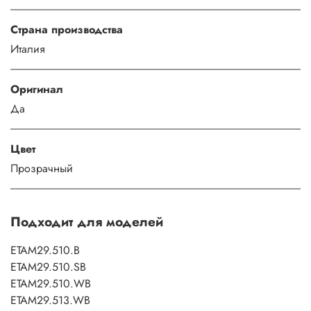
Страна производства
Италия
Оригинал
Да
Цвет
Прозрачный
Подходит для моделей
ETAM29.510.B
ETAM29.510.SB
ETAM29.510.WB
ETAM29.513.WB