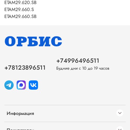
ETAM29.620.SB
ETAM29.660.S
ETAM29.660.SB
+74996496511
+78123896511
Будние дни с 10 до 19 часов
Информация