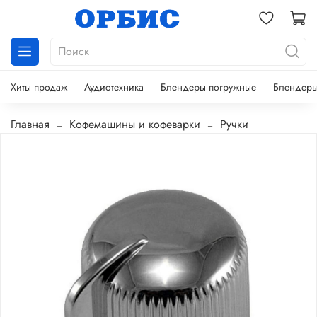
Хиты продаж
Аудиотехника
Блендеры погружные
Блендеры
Главная
Кофемашины и кофеварки
Ручки