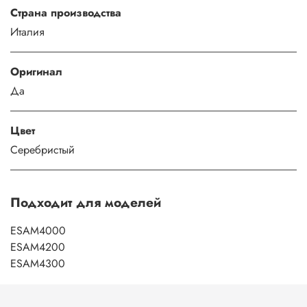
Страна производства
Италия
Оригинал
Да
Цвет
Серебристый
Подходит для моделей
ESAM4000
ESAM4200
ESAM4300