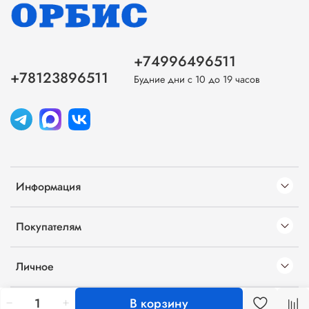
+74996496511
+78123896511
Будние дни с 10 до 19 часов
Информация
Покупателям
Личное
В корзину