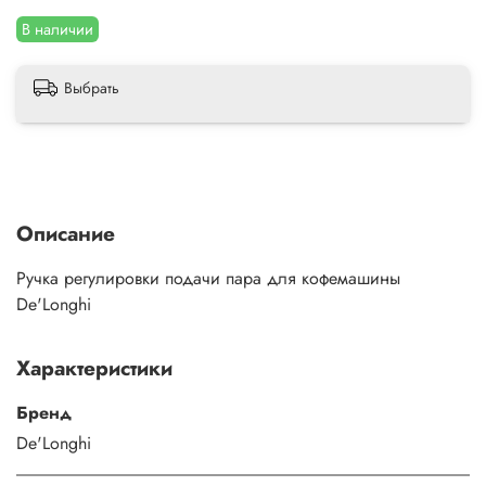
В наличии
Выбрать
Описание
Ручка регулировки подачи пара для кофемашины
De'Longhi
Характеристики
Бренд
De'Longhi