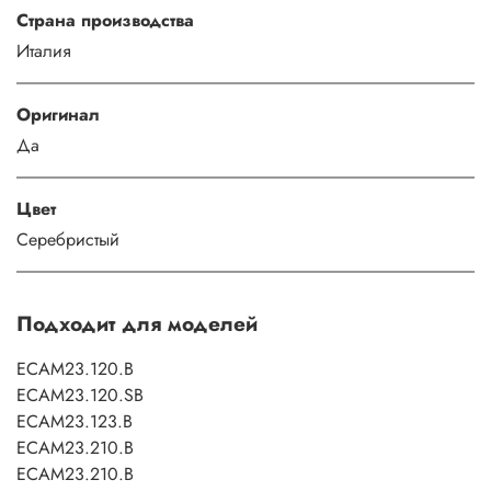
Страна производства
Италия
Оригинал
Да
Цвет
Серебристый
Подходит для моделей
ECAM23.120.B
ECAM23.120.SB
ECAM23.123.B
ECAM23.210.B
ECAM23.210.B