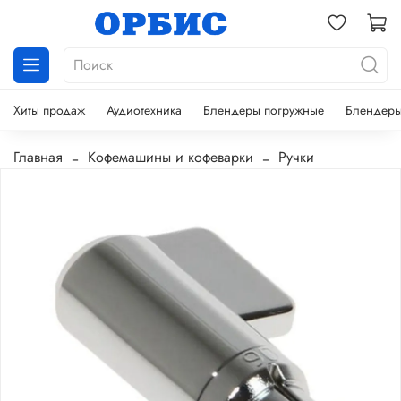
Хиты продаж
Аудиотехника
Блендеры погружные
Блендеры
Главная
Кофемашины и кофеварки
Ручки