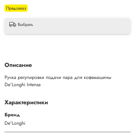
Предзаказ
Выбрать
Описание
Ручка регулировки подачи пара для кофемашины
De'Longhi Intensa
Характеристики
Бренд
De'Longhi