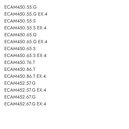
ECAM450.55.G
ECAM450.55.G EX:4
ECAM450.55.S
ECAM450.55.S EX:4
ECAM450.65.G
ECAM450.65.G EX:4
ECAM450.65.S
ECAM450.65.S EX:4
ECAM450.76.T
ECAM450.86.T
ECAM450.86.T EX:4
ECAM452.57.G
ECAM452.57.G EX:4
ECAM452.67.G
ECAM452.67.G EX:4