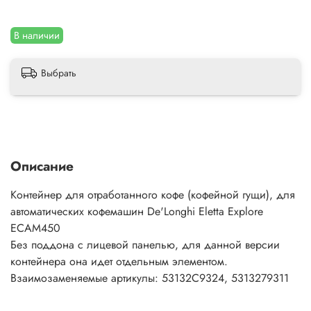
В наличии
Выбрать
Описание
Контейнер для отработанного кофе (кофейной гущи), для
автоматических кофемашин De'Longhi Eletta Explore
ECAM450
Без поддона с лицевой панелью, для данной версии
контейнера она идет отдельным элементом.
Взаимозаменяемые артикулы: 53132C9324, 5313279311