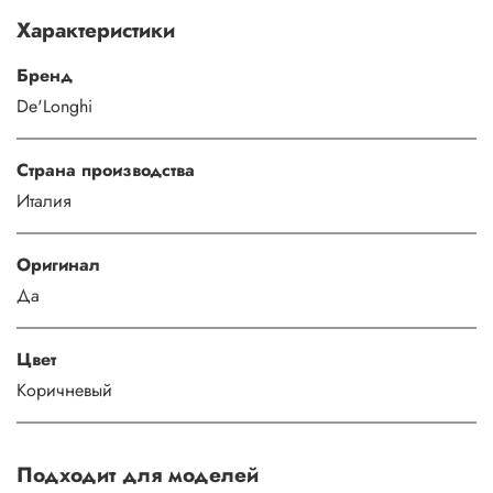
Характеристики
Бренд
De'Longhi
Страна производства
Италия
Оригинал
Да
Цвет
Коричневый
Подходит для моделей