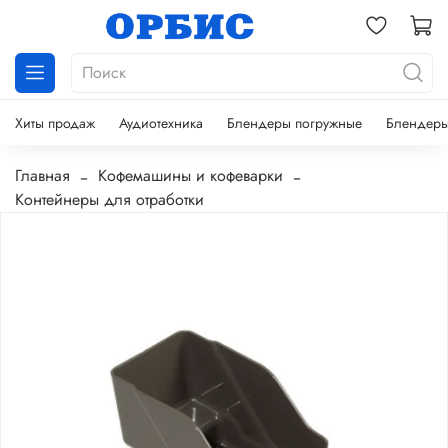
Хиты продаж
Аудиотехника
Блендеры погружные
Блендеры
Главная
Кофемашины и кофеварки
Контейнеры для отработки