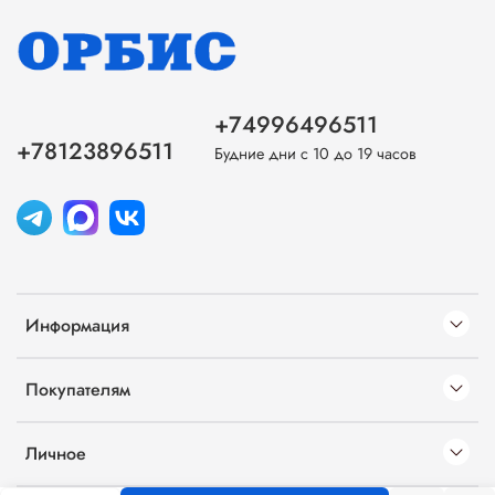
+74996496511
+78123896511
Будние дни с 10 до 19 часов
Информация
Покупателям
Личное