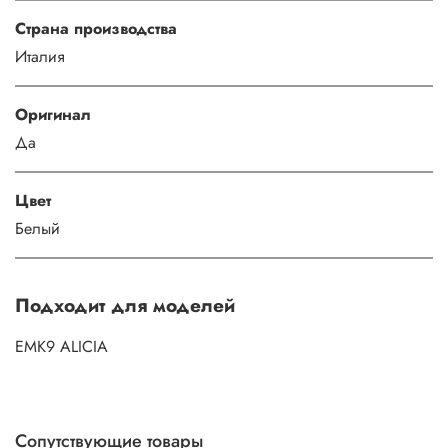
Страна производства
Италия
Оригинал
Да
Цвет
Белый
Подходит для моделей
EMK9 ALICIA
Сопутствующие товары