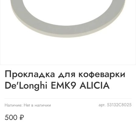
Прокладка для кофеварки
De'Longhi EMK9 ALICIA
арт.
53132C8025
Наличие:
Нет в наличии
500 ₽