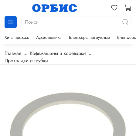
Хиты продаж
Аудиотехника
Блендеры погружные
Блендеры
Главная
Кофемашины и кофеварки
Прокладки и трубки