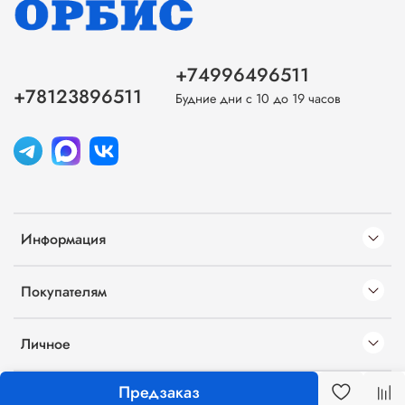
+74996496511
+78123896511
Будние дни с 10 до 19 часов
Информация
Покупателям
Личное
Предзаказ