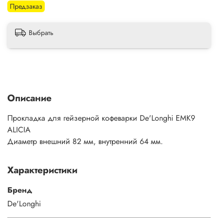
Предзаказ
Выбрать
Описание
Прокладка для гейзерной кофеварки De'Longhi EMK9
ALICIA
Диаметр внешний 82 мм, внутренний 64 мм.
Характеристики
Бренд
De'Longhi