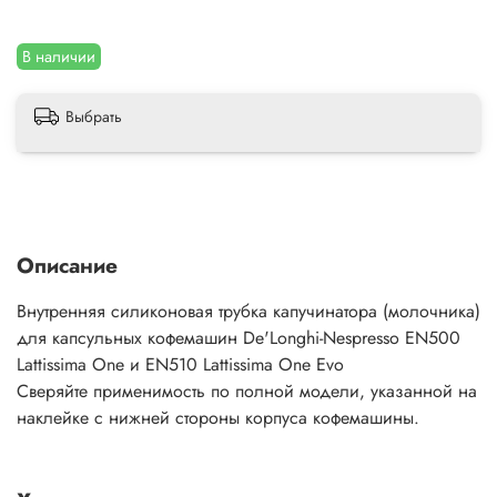
В наличии
Выбрать
Описание
Внутренняя силиконовая трубка капучинатора (молочника)
для капсульных кофемашин De'Longhi-Nespresso EN500
Lattissima One и
EN510
Lattissima One Evo
Сверяйте применимость по полной модели, указанной на
наклейке с нижней стороны корпуса кофемашины.