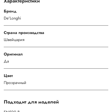
Характеристики
Бренд
De'Longhi
Страна производства
Швейцария
Оригинал
Да
Цвет
Прозрачный
Подходит для моделей