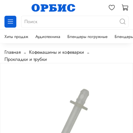
Хиты продаж
Аудиотехника
Блендеры погружные
Блендеры
Главная
Кофемашины и кофеварки
Прокладки и трубки