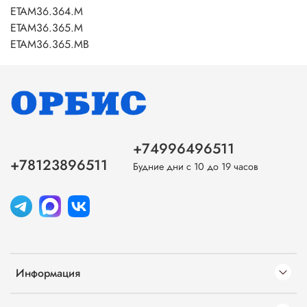
ETAM36.364.M
ETAM36.365.M
ETAM36.365.MB
+74996496511
+78123896511
Будние дни с 10 до 19 часов
Информация