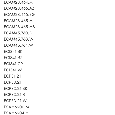
ECAM28.464.M
ECAM28.465.AZ
ECAM28.465.BG
ECAM28.465.M
ECAM28.465.MB
ECAM45.760.B
ECAM45.760.W
ECAM45.764.W
ECI341.BK
ECI341.BZ
ECI341.CP
ECI341.W
ECP31.21
ECP33.21
ECP33.21.BK
ECP33.21.R
ECP33.21.W
ESAM6900.M
ESAM6904.M