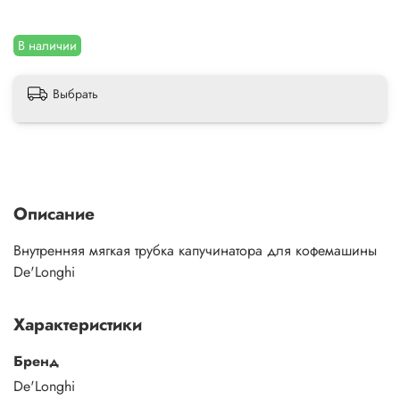
В наличии
Выбрать
Описание
Внутренняя мягкая трубка капучинатора для кофемашины
De'Longhi
Характеристики
Бренд
De'Longhi