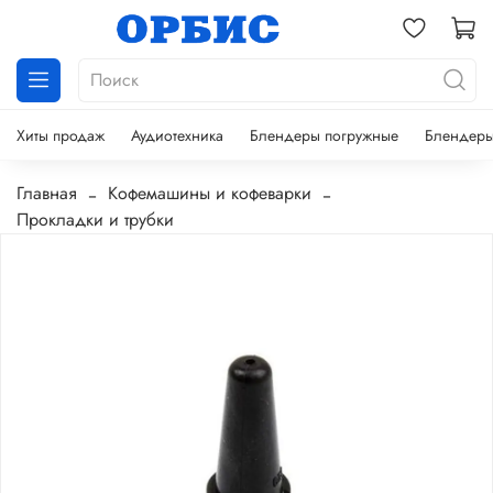
Хиты продаж
Аудиотехника
Блендеры погружные
Блендеры
Главная
Кофемашины и кофеварки
Прокладки и трубки