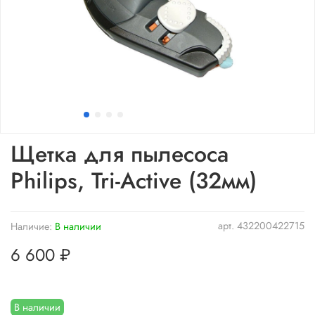
Щетка для пылесоса
Philips, Tri-Active (32мм)
арт.
432200422715
Наличие:
В наличии
6 600 ₽
В наличии