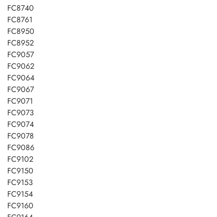
FC8740
FC8761
FC8950
FC8952
FC9057
FC9062
FC9064
FC9067
FC9071
FC9073
FC9074
FC9078
FC9086
FC9102
FC9150
FC9153
FC9154
FC9160