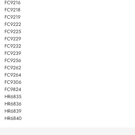
FC9216
FC9218
FC9219
FC9222
FC9225
FC9229
FC9232
FC9239
FC9256
FC9262
FC9264
FC9306
FC9824
HR6835
HR6836
HR6839
HR6840