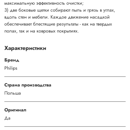
максимальную эффективность очистки;
3) две боковые щетки собирают пыль и грязь в углах,
вдоль стен и мебели. Каждое движение насадкой
обеспечивает блестящие результаты - как на твердых
полах, так и на ковровых покрытиях.
Характеристики
Бренд
Philips
Страна производства
Польша
Оригинал
Да