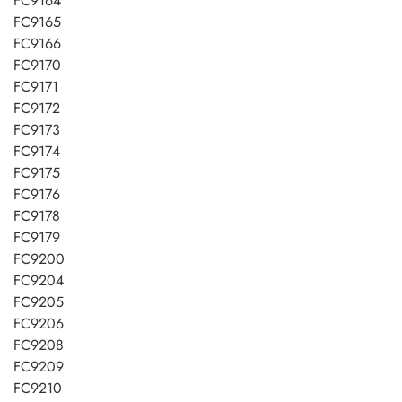
FC9164
FC9165
FC9166
FC9170
FC9171
FC9172
FC9173
FC9174
FC9175
FC9176
FC9178
FC9179
FC9200
FC9204
FC9205
FC9206
FC9208
FC9209
FC9210