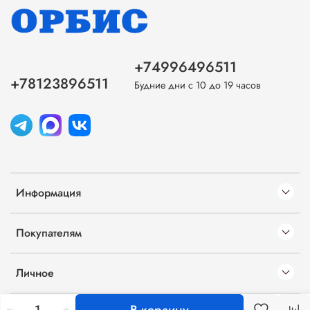
+74996496511
+78123896511
Будние дни с 10 до 19 часов
Информация
Покупателям
Личное
В корзину