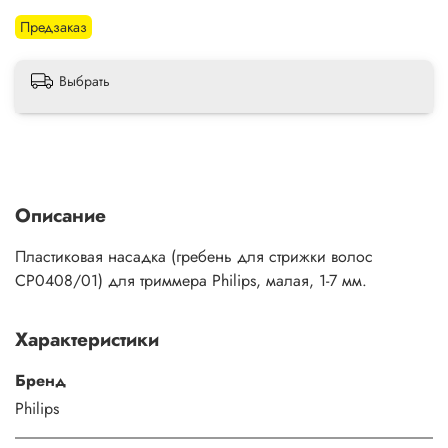
Предзаказ
Выбрать
Описание
Пластиковая насадка (гребень для стрижки волос
CP0408/01) для триммера Philips, малая, 1-7 мм.
Характеристики
Бренд
Philips