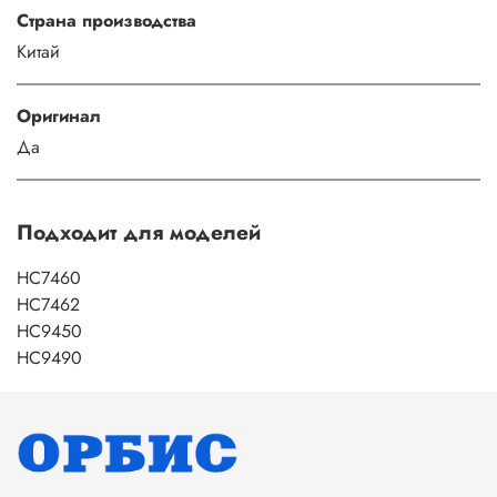
Страна производства
Китай
Оригинал
Да
Подходит для моделей
HC7460
HC7462
HC9450
HC9490