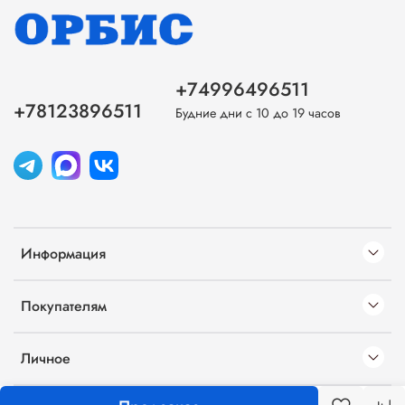
+74996496511
+78123896511
Будние дни с 10 до 19 часов
Информация
Покупателям
Личное