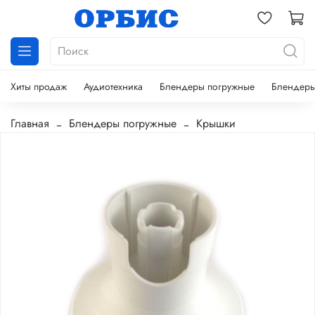
Хиты продаж
Аудиотехника
Блендеры погружные
Блендеры
Главная
Блендеры погружные
Крышки