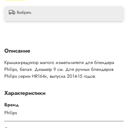
Выбрать
Описание
Крышка-редуктор малого измельчителя для блендера
Philips, белая. Диаметр 9 см. Для ручных блендеров
Philips серии HR164x, выпуска 2014-15 годов.
Характеристики
Бренд
Philips