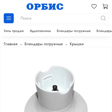
Хиты продаж
Аудиотехника
Блендеры погружные
Блендеры
Главная
Блендеры погружные
Крышки