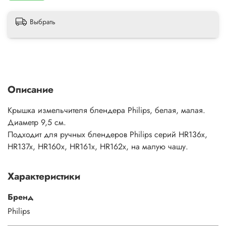
Выбрать
Описание
Крышка измельчителя блендера Philips, белая, малая.
Диаметр 9,5 см.
Подходит для ручных блендеров Philips серий HR136x,
HR137x, HR160x, HR161x, HR162x, на малую чашу.
Характеристики
Бренд
Philips