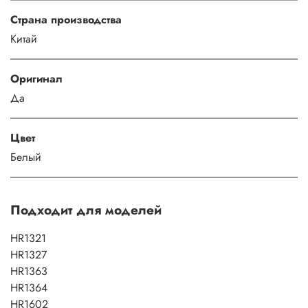
Страна производства
Китай
Оригинал
Да
Цвет
Белый
Подходит для моделей
HR1321
HR1327
HR1363
HR1364
HR1602