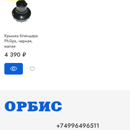
Крышка блендера
Philips, черная,
малая
4 390 ₽
+74996496511