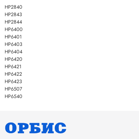
HP2840
HP2843
HP2844
HP6400
HP6401
HP6403
HP6404
HP6420
HP6421
HP6422
HP6423
HP6507
HP6540