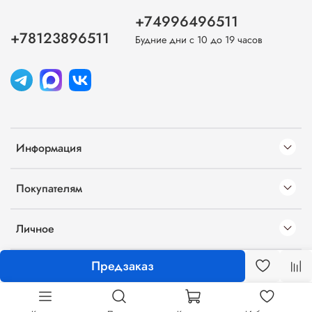
+74996496511
+78123896511
Будние дни с 10 до 19 часов
Информация
Покупателям
Личное
Предзаказ