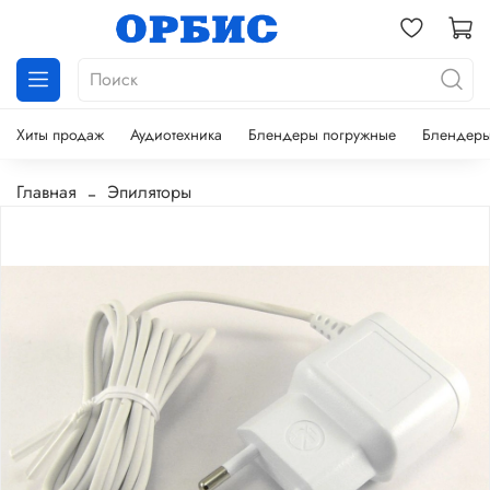
Хиты продаж
Аудиотехника
Блендеры погружные
Блендеры
Главная
Эпиляторы