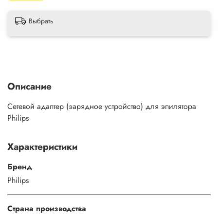
Выбрать
Описание
Сетевой адаптер (зарядное устройство) для эпилятора
Philips
Характеристики
Бренд
Philips
Страна производства