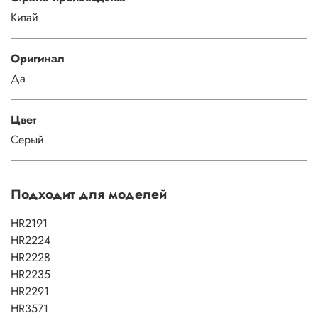
Китай
Оригинал
Да
Цвет
Серый
Подходит для моделей
HR2191
HR2224
HR2228
HR2235
HR2291
HR3571