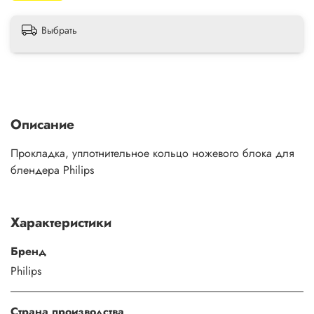
Выбрать
Описание
Прокладка, уплотнительное кольцо ножевого блока для
блендера Philips
Характеристики
Бренд
Philips
Страна производства