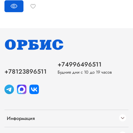
+74996496511
+78123896511
Будние дни с 10 до 19 часов
Информация