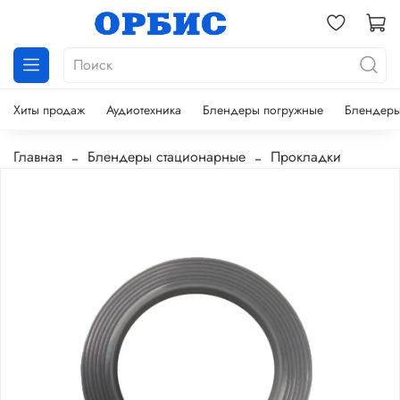
Хиты продаж
Аудиотехника
Блендеры погружные
Блендеры
Главная
Блендеры стационарные
Прокладки