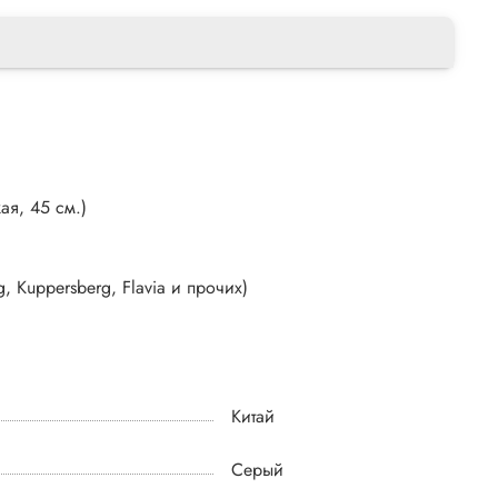
ая, 45 см.)
, Kuppersberg, Flavia и прочих)
Китай
Серый