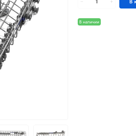
В 
В наличии