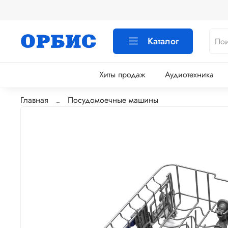
Каталог
Хиты продаж
Аудиотехника
Главная
Посудомоечные машины