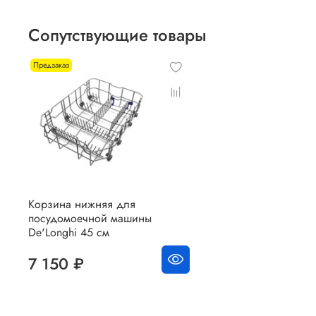
Сопутствующие товары
Предзаказ
Корзина нижняя для
посудомоечной машины
De'Longhi 45 см
7 150 ₽