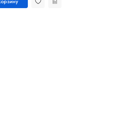
корзину