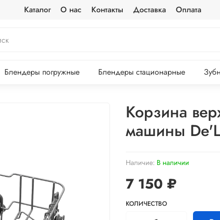
Каталог
О нас
Контакты
Доставка
Оплата
Блендеры погружные
Блендеры стационарные
Зубн
Корзина вер
машины De'L
Наличие:
В наличии
7 150 ₽
КОЛИЧЕСТВО