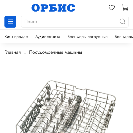
Хиты продаж
Аудиотехника
Блендеры погружные
Блендеры
Главная
Посудомоечные машины