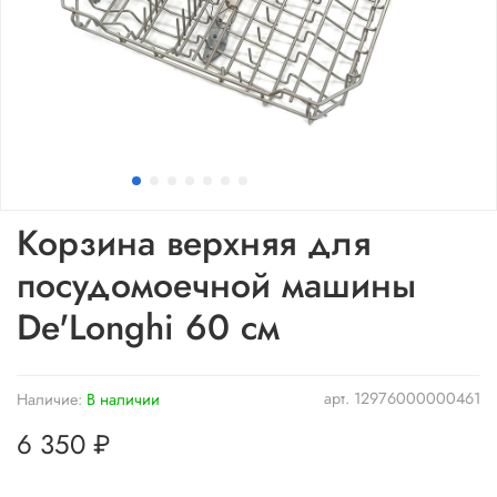
Корзина верхняя для
посудомоечной машины
De'Longhi 60 см
арт.
12976000000461
Наличие:
В наличии
6 350 ₽