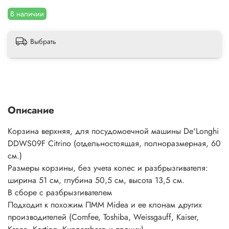
В наличии
Выбрать
Описание
Корзина верхняя, для посудомоечной машины De'Longhi
DDWS09F Citrinо (отдельностоящая, полноразмерная, 60
см.)
Размеры корзины, без учета колес и разбрызгивателя:
ширина 51 см, глубина 50,5 см, высота 13,5 см.
В сборе с разбрызгивателем
Подходит к похожим ПММ Midea и ее клонам других
производителей (Comfee, Toshiba, Weissgauff, Kaiser,