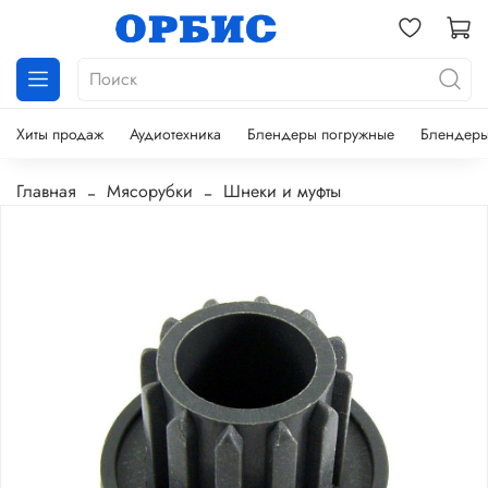
Хиты продаж
Аудиотехника
Блендеры погружные
Блендеры
Главная
Мясорубки
Шнеки и муфты