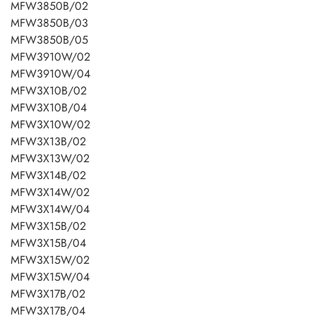
MFW3850B/02
MFW3850B/03
MFW3850B/05
MFW3910W/02
MFW3910W/04
MFW3X10B/02
MFW3X10B/04
MFW3X10W/02
MFW3X13B/02
MFW3X13W/02
MFW3X14B/02
MFW3X14W/02
MFW3X14W/04
MFW3X15B/02
MFW3X15B/04
MFW3X15W/02
MFW3X15W/04
MFW3X17B/02
MFW3X17B/04