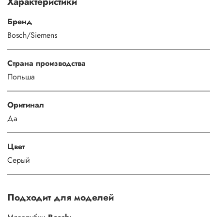
Характеристики
Бренд
Bosch/Siemens
Страна производства
Польша
Оригинал
Да
Цвет
Серый
Подходит для моделей