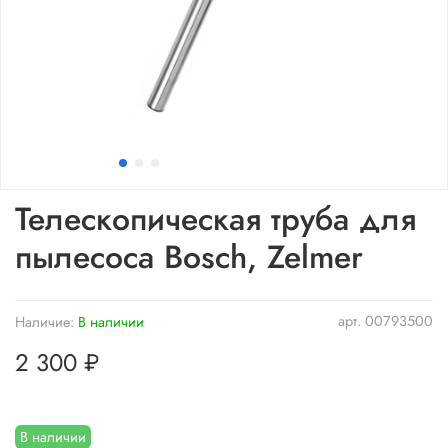
Телескопическая труба для
пылесоса Bosch, Zelmer
арт.
00793500
Наличие:
В наличии
2 300 ₽
В наличии