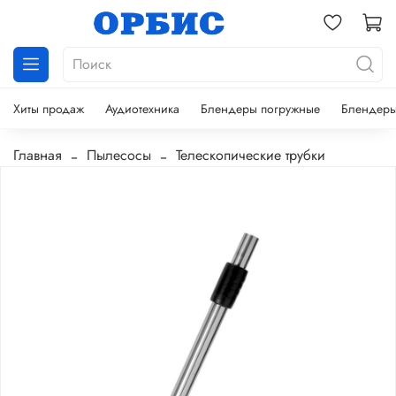
Хиты продаж
Аудиотехника
Блендеры погружные
Блендеры
Главная
Пылесосы
Телескопические трубки