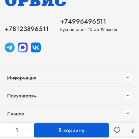
+74996496511
+78123896511
Будние дни с 10 до 19 часов
Информация
Покупателям
Личное
В корзину