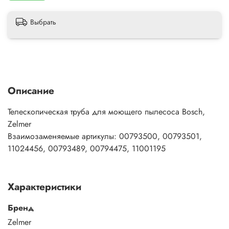
Выбрать
Описание
Телескопическая труба для моющего пылесоса Bosch,
Zelmer
Взаимозаменяемые артикулы: 00793500, 00793501,
11024456, 00793489, 00794475, 11001195
Характеристики
Бренд
Zelmer