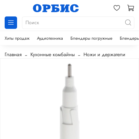
Хиты продаж
Аудиотехника
Блендеры погружные
Блендеры
Главная
Кухонные комбайны
Ножи и держатели