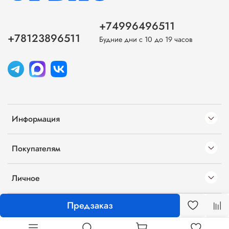
+74996496511
+78123896511
Будние дни с 10 до 19 часов
Информация
Покупателям
Личное
Предзаказ