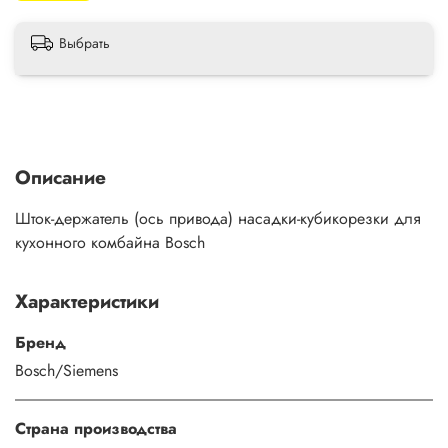
Выбрать
Описание
Шток-держатель (ось привода) насадки-кубикорезки для
кухонного комбайна Bosch
Характеристики
Бренд
Bosch/Siemens
Страна производства