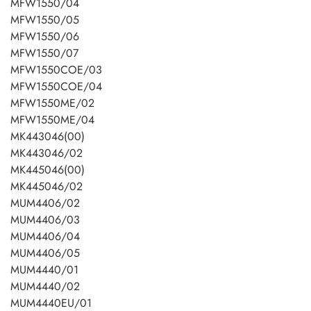
MFW1550/04
MFW1550/05
MFW1550/06
MFW1550/07
MFW1550COE/03
MFW1550COE/04
MFW1550ME/02
MFW1550ME/04
MK443046(00)
MK443046/02
MK445046(00)
MK445046/02
MUM4406/02
MUM4406/03
MUM4406/04
MUM4406/05
MUM4440/01
MUM4440/02
MUM4440EU/01