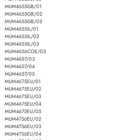
MUM4655GB/01
MUM4655GB/02
MUM4655GB/03
MUM4655IL/01
MUM4655IL/02
MUM4655IL/03
MUM4656COE/03
MUM4657/03
MUM4657/04
MUM4657/05
MUM4675EU/01
MUM4675EU/02
MUM4675EU/03
MUM4675EU/04
MUM4675EU/05
MUM4756EU/02
MUM4756EU/03
MUM4756EU/04