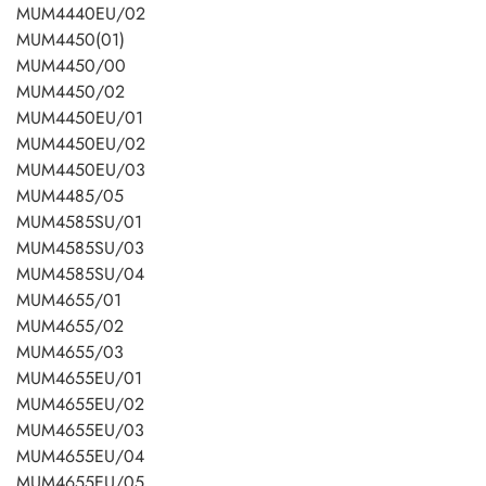
MUM4440EU/02
MUM4450(01)
MUM4450/00
MUM4450/02
MUM4450EU/01
MUM4450EU/02
MUM4450EU/03
MUM4485/05
MUM4585SU/01
MUM4585SU/03
MUM4585SU/04
MUM4655/01
MUM4655/02
MUM4655/03
MUM4655EU/01
MUM4655EU/02
MUM4655EU/03
MUM4655EU/04
MUM4655EU/05