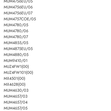
MUM4756EU/05
MUM4756EU/06
MUM4756EU/07
MUM4757COE/05
MUM4780/05
MUM4780/06
MUM4780/07
MUM4855/05
MUM4875EU/05
MUM4880/05
MUM9410/01
MUZ4FW1(00)
MUZ4FW101(00)
MX4501(00)
MX4628(00)
MUM4630/03
MUM4657/03
MUM4657/04
MUM4657/05