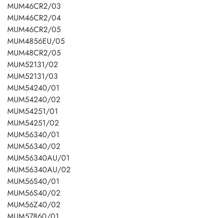
MUM46CR2/03
MUM46CR2/04
MUM46CR2/05
MUM4856EU/05
MUM48CR2/05
MUM52131/02
MUM52131/03
MUM54240/01
MUM54240/02
MUM54251/01
MUM54251/02
MUM56340/01
MUM56340/02
MUM56340AU/01
MUM56340AU/02
MUM56S40/01
MUM56S40/02
MUM56Z40/02
MUM57860/01