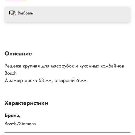
Выбрать
Описание
Решетка крупная для мясорубок и кухонных комбайнов
Bosсh
Диаметр диска 53 мм, отверстий 6 мм.
Характеристики
Бренд
Bosch/Siemens