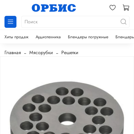
Хиты продаж
Аудиотехника
Блендеры погружные
Блендеры
Главная
Мясорубки
Решетки