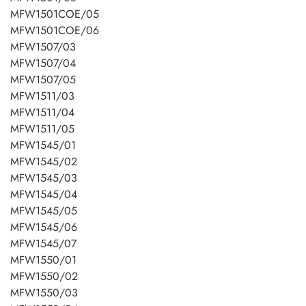
MFW1501COE/05
MFW1501COE/06
MFW1507/03
MFW1507/04
MFW1507/05
MFW1511/03
MFW1511/04
MFW1511/05
MFW1545/01
MFW1545/02
MFW1545/03
MFW1545/04
MFW1545/05
MFW1545/06
MFW1545/07
MFW1550/01
MFW1550/02
MFW1550/03