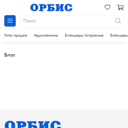
Хиты продаж
Аудиотехника
Блендеры погружные
Блендеры
Блог