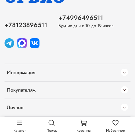
+74996496511
+78123896511
Будние дни с 10 до 19 часов
Информация
Покупателям
Личное
Каталог
Поиск
Корзина
Избранное